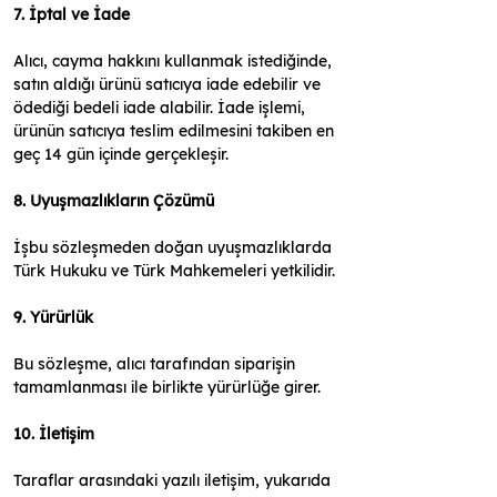
7. İptal ve İade
Alıcı, cayma hakkını kullanmak istediğinde, 
satın aldığı ürünü satıcıya iade edebilir ve 
ödediği bedeli iade alabilir. İade işlemi, 
ürünün satıcıya teslim edilmesini takiben en 
geç 14 gün içinde gerçekleşir.
8. Uyuşmazlıkların Çözümü
İşbu sözleşmeden doğan uyuşmazlıklarda 
Türk Hukuku ve Türk Mahkemeleri yetkilidir.
9. Yürürlük
Bu sözleşme, alıcı tarafından siparişin 
tamamlanması ile birlikte yürürlüğe girer.
10. İletişim
Taraflar arasındaki yazılı iletişim, yukarıda 