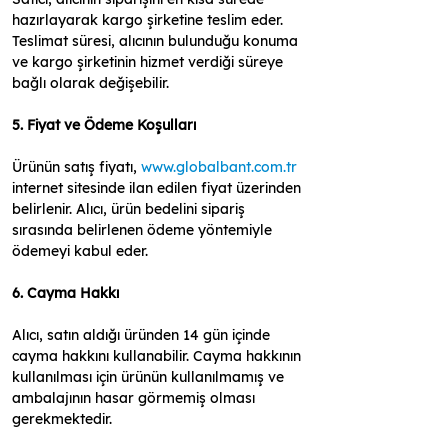
hazırlayarak kargo şirketine teslim eder. 
Teslimat süresi, alıcının bulunduğu konuma 
ve kargo şirketinin hizmet verdiği süreye 
bağlı olarak değişebilir.
5. Fiyat ve Ödeme Koşulları
Ürünün satış fiyatı, 
www.globalbant.com.tr
internet sitesinde ilan edilen fiyat üzerinden 
belirlenir. Alıcı, ürün bedelini sipariş 
sırasında belirlenen ödeme yöntemiyle 
ödemeyi kabul eder.
6. Cayma Hakkı
Alıcı, satın aldığı üründen 14 gün içinde 
cayma hakkını kullanabilir. Cayma hakkının 
kullanılması için ürünün kullanılmamış ve 
ambalajının hasar görmemiş olması 
gerekmektedir.